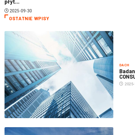
OSTATNIE WPISY
DACH
Badan
CONS
2025-