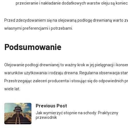
Przed zdecydowaniem się na olejowaną podłogę drewnianą warto zwa
własnymi preferencjami i potrzebami.
Podsumowanie
Olejowanie podłogi drewnianej to ważny krok w jej pielęgnacji i konse
warunków użytkowania i rodzaju drewna. Regularna obserwacja stanu
Przestrzegając zaleceń producenta i stosując się do odpowiednich pr
wiele lat.
Previous Post
Jak wymierzyć stopnie na schody: Praktyczny
przewodnik