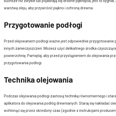
warstwę oleju, aby przywrócić piękno i ochronę drewna.
Przygotowanie podłogi
Przed olejowaniem podłogi ważne jest odpowiednie przygotowanie pow
innych zanieczyszczeń. Możesz użyć delikatnego środka czyszcząc
powierzchnię. Pamiętaj, aby przed przystąpieniem do olejowania prz
przygotowania podłogi.
Technika olejowania
Podczas olejowania podłogi zastosuj technikę równomiernego i star
aplikatora do olejowania podłóg drewnianych. Staraj się nakładać c
wchłonąć się przez określony czas (zgodnie z instrukcjami producen