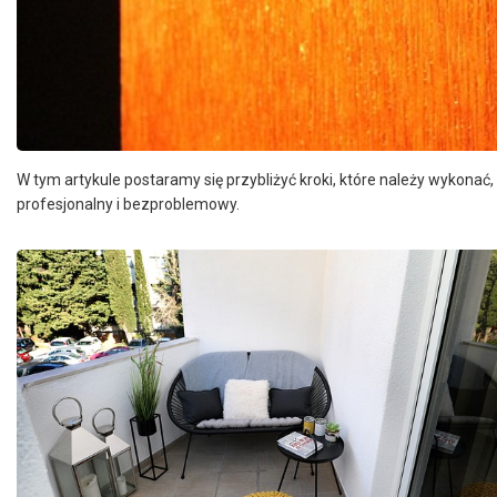
W tym artykule postaramy się przybliżyć kroki, które należy wykon
profesjonalny i bezproblemowy.