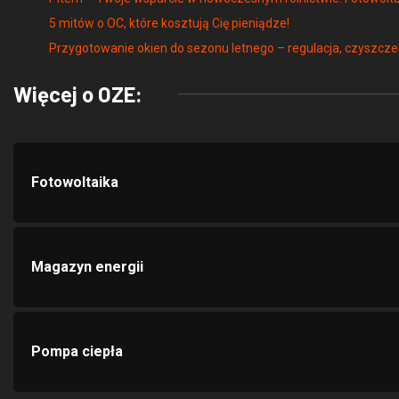
5 mitów o OC, które kosztują Cię pieniądze!
Przygotowanie okien do sezonu letnego – regulacja, czyszcze
Więcej o OZE:
Fotowoltaika
Magazyn energii
Pompa ciepła