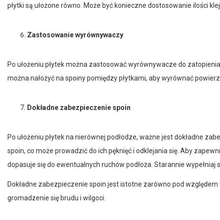
Zastosowanie wyrównywaczy
Po ułożeniu płytek można zastosować wyrównywacze do zatopienia 
można nałożyć na spoiny pomiędzy płytkami, aby wyrównać powierzchn
Dokładne zabezpieczenie spoin
Po ułożeniu płytek na nierównej podłodze, ważne jest dokładne za
spoin, co może prowadzić do ich pęknięć i odklejania się. Aby zapewni
dopasuje się do ewentualnych ruchów podłoża. Starannie wypełniaj s
Dokładne zabezpieczenie spoin jest istotne zarówno pod względem tr
gromadzenie się brudu i wilgoci.
Podsumowanie artykułu o układa