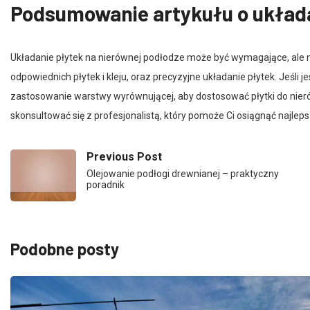
Układanie płytek na nierównej podłodze może być wymagające, ale 
odpowiednich płytek i kleju, oraz precyzyjne układanie płytek. Jeśli 
zastosowanie warstwy wyrównującej, aby dostosować płytki do nierówn
skonsultować się z profesjonalistą, który pomoże Ci osiągnąć najleps
Previous Post
Olejowanie podłogi drewnianej – praktyczny
poradnik
Podobne posty