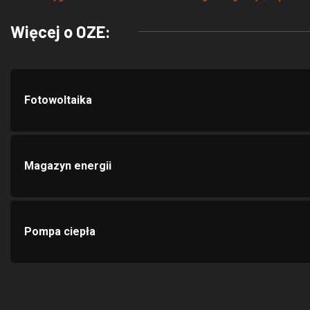
Więcej o OZE:
Fotowoltaika
Magazyn energii
Pompa ciepła