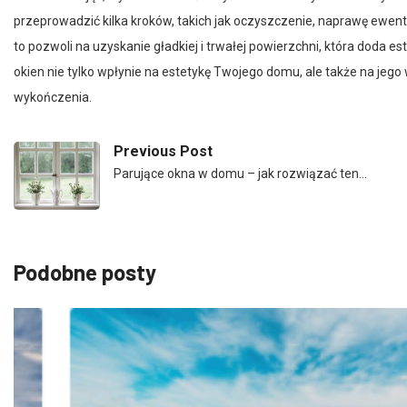
przeprowadzić kilka kroków, takich jak oczyszczenie, naprawę ewent
to pozwoli na uzyskanie gładkiej i trwałej powierzchni, która doda 
okien nie tylko wpłynie na estetykę Twojego domu, ale także na jeg
wykończenia.
Previous Post
Parujące okna w domu – jak rozwiązać ten…
Podobne posty