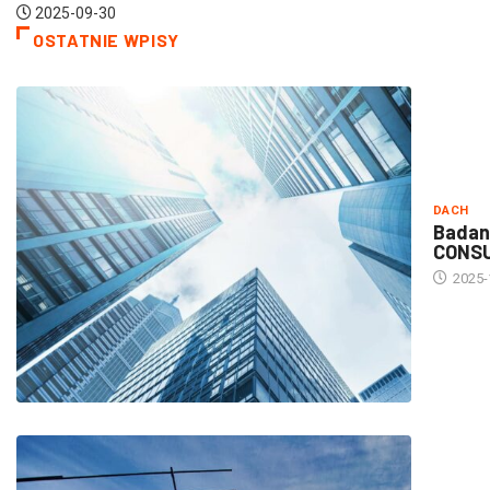
OSTATNIE WPISY
DACH
Badan
CONS
2025-