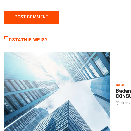
OSTATNIE WPISY
DACH
Badan
CONS
2025-