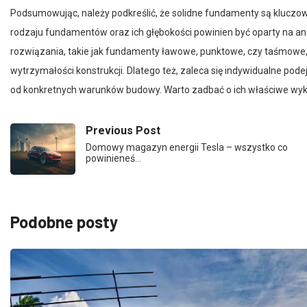
rodzaju fundamentów oraz ich głębokości powinien być oparty na 
rozwiązania, takie jak fundamenty ławowe, punktowe, czy taśmowe, r
wytrzymałości konstrukcji. Dlatego też, zaleca się indywidualne po
od konkretnych warunków budowy. Warto zadbać o ich właściwe wykon
Previous Post
Domowy magazyn energii Tesla – wszystko co
powinieneś…
Podobne posty