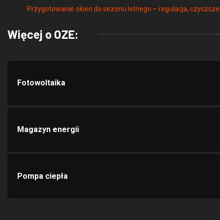
Więcej o OZE:
Fotowoltaika
Magazyn energii
Pompa ciepła