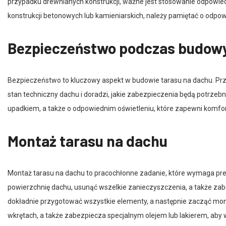
konstrukcji betonowych lub kamieniarskich, należy pamiętać o odpo
Bezpieczeństwo podczas budowy
Bezpieczeństwo to kluczowy aspekt w budowie tarasu na dachu. Prz
stan techniczny dachu i doradzi, jakie zabezpieczenia będą potrzeb
upadkiem, a także o odpowiednim oświetleniu, które zapewni komfo
Montaż tarasu na dachu
Montaż tarasu na dachu to pracochłonne zadanie, które wymaga prec
powierzchnię dachu, usunąć wszelkie zanieczyszczenia, a także za
dokładnie przygotować wszystkie elementy, a następnie zacząć monta
wkrętach, a także zabezpiecza specjalnym olejem lub lakierem, aby w