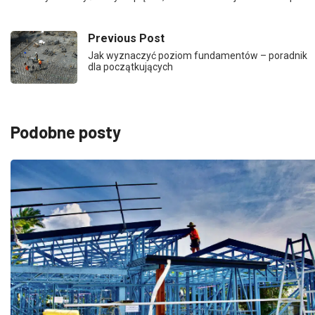
Previous Post
Jak wyznaczyć poziom fundamentów – poradnik
dla początkujących
Podobne posty