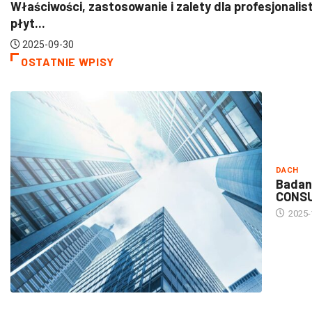
2025-07-21
OSTATNIE WPISY
DACH
Badan
CONS
2025-