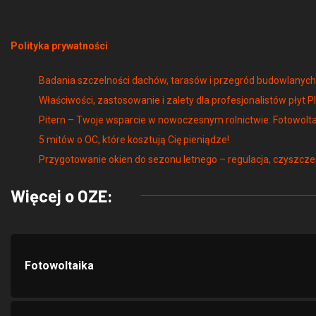
Polityka prywatności
Badania szczelności dachów, tarasów i przegród budowlany
Właściwości, zastosowanie i zalety dla profesjonalistów płyt P
Pitern – Twoje wsparcie w nowoczesnym rolnictwie: Fotowolta
5 mitów o OC, które kosztują Cię pieniądze!
Przygotowanie okien do sezonu letnego – regulacja, czyszcze
Więcej o OZE:
Fotowoltaika