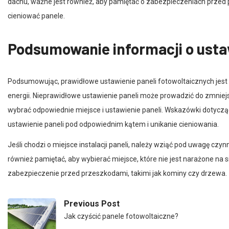
cieniować panele.
Podsumowanie informacji o ustaw
Podsumowując, prawidłowe ustawienie paneli fotowoltaicznych jest
energii. Nieprawidłowe ustawienie paneli może prowadzić do zmniejsz
wybrać odpowiednie miejsce i ustawienie paneli. Wskazówki dotyczą
ustawienie paneli pod odpowiednim kątem i unikanie cieniowania.
Jeśli chodzi o miejsce instalacji paneli, należy wziąć pod uwagę czyn
również pamiętać, aby wybierać miejsce, które nie jest narażone na s
zabezpieczenie przed przeszkodami, takimi jak kominy czy drzewa.
Previous Post
Jak czyścić panele fotowoltaiczne?