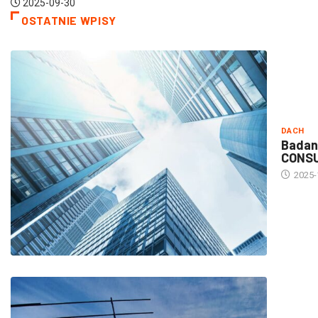
OSTATNIE WPISY
DACH
Badan
CONS
2025-