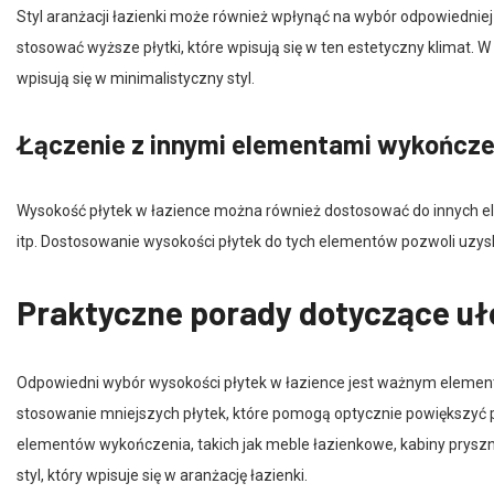
stosować wyższe płytki, które wpisują się w ten estetyczny klimat. 
wpisują się w minimalistyczny styl.
Łączenie z innymi elementami wykończe
Wysokość płytek w łazience można również dostosować do innych el
itp. Dostosowanie wysokości płytek do tych elementów pozwoli uzysk
Praktyczne porady dotyczące uł
Odpowiedni wybór wysokości płytek w łazience jest ważnym element
stosowanie mniejszych płytek, które pomogą optycznie powiększyć 
elementów wykończenia, takich jak meble łazienkowe, kabiny pryszn
styl, który wpisuje się w aranżację łazienki.