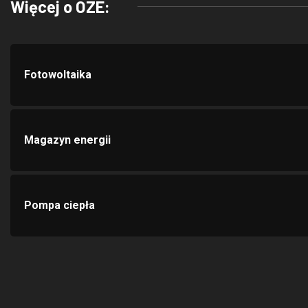
Fotowoltaika
Magazyn energii
Pompa ciepła