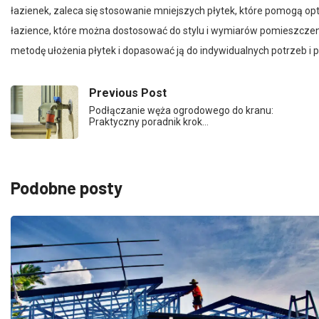
łazience, które można dostosować do stylu i wymiarów pomieszcze
metodę ułożenia płytek i dopasować ją do indywidualnych potrzeb i p
Previous Post
Podłączanie węża ogrodowego do kranu:
Praktyczny poradnik krok…
Podobne posty